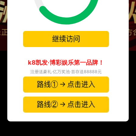
k8凯发·博彩娱乐第一品牌！
注册送豪礼·亿万奖池·首存送88888元